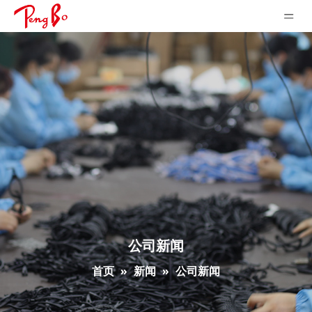
公司新闻
首页
»
新闻
»
公司新闻