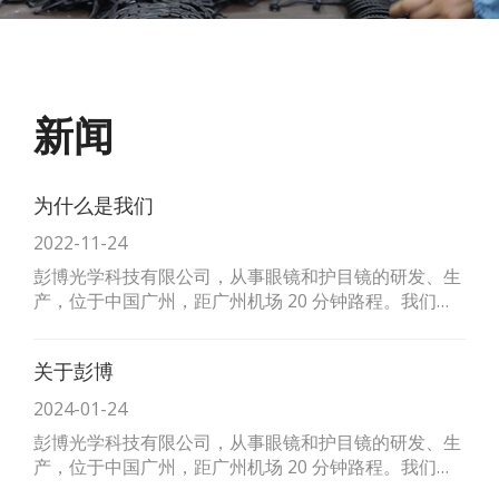
新闻
为什么是我们
2022-11-24
彭博光学科技有限公司，从事眼镜和护目镜的研发、生
产，位于中国广州，距广州机场 20 分钟路程。我们的
工厂占地面积 4,500 平方米，拥有大型产品展示厅和大
型生产部门。我们提供大量的选择
关于彭博
2024-01-24
彭博光学科技有限公司，从事眼镜和护目镜的研发、生
产，位于中国广州，距广州机场 20 分钟路程。我们的
工厂占地面积 4,500 平方米，拥有大型产品展示厅和大