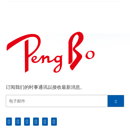
型生产部门。我们提供大量的选择
订阅我们的时事通讯以接收最新消息。