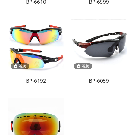
BP-6610
BP-6599
视频
视频
BP-6192
BP-6059