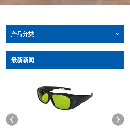
产品分类
最新新闻