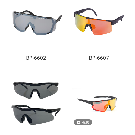
BP-6602
BP-6607
视频