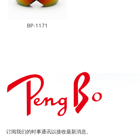
BP-1171
订阅我们的时事通讯以接收最新消息。