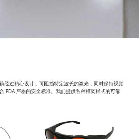
镜经过精心设计，可阻挡特定波长的激光，同时保持视觉
 FDA 严格的安全标准。我们提供各种框架样式的可靠