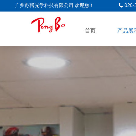
广州彭博光学科技有限公司 欢迎您！
020

首页
产品展