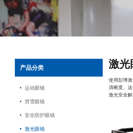
激光
产品分类
使用彭博激
清晰度。这
运动眼镜
激光安全解
滑雪眼镜
安全防护眼镜
激光眼镜