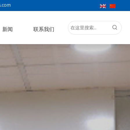
s.com
新闻
联系我们