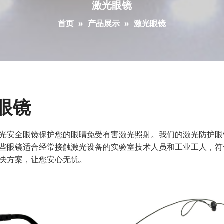
激光眼镜
首页
»
产品展示
»
激光眼镜
眼镜
光安全眼镜保护您的眼睛免受有害激光照射。我们的激光防护眼
些眼镜适合经常接触激光设备的实验室技术人员和工业工人，符合
决方案，让您安心无忧。