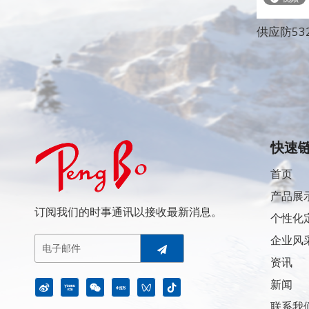
供应防53
快速
首页
产品展
订阅我们的时事通讯以接收最新消息。
个性化
企业风
资讯
新闻
联系我