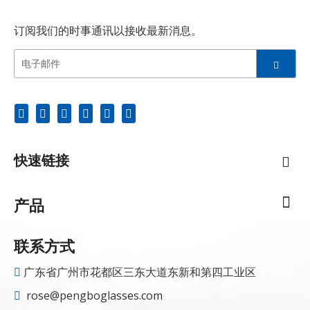
订阅我们的时事通讯以接收最新消息。
快速链接
产品
联系方式
广东省广州市花都区三东大道东新和第四工业区

rose@pengboglasses.com
