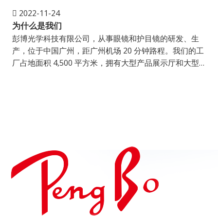
2022-11-24
为什么是我们
彭博光学科技有限公司，从事眼镜和护目镜的研发、生
产，位于中国广州，距广州机场 20 分钟路程。我们的工
产
厂占地面积 4,500 平方米，拥有大型产品展示厅和大型
厂
生产部门。我们提供大量的选择