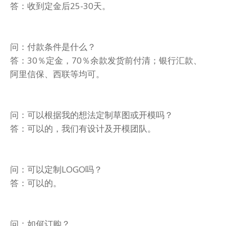
答：收到定金后25-30天。
问：付款条件是什么？
答：30％定金，70％余款发货前付清；银行汇款、
阿里信保、西联等均可。
问：可以根据我的想法定制草图或开模吗？
答：可以的，我们有设计及开模团队。
问：可以定制LOGO吗？
答：可以的。
问：如何订购？