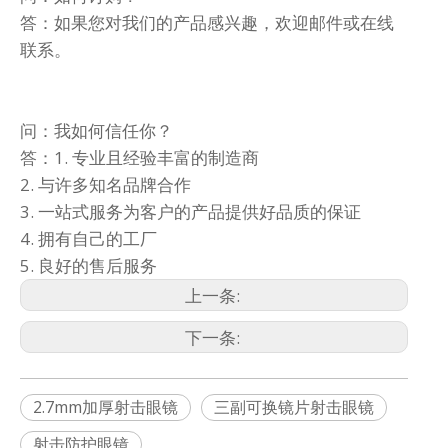
答：如果您对我们的产品感兴趣，欢迎邮件或在线
联系。
问：我如何信任你？
答：1. 专业且经验丰富的制造商
2. 与许多知名品牌合作
3. 一站式服务为客户的产品提供好品质的保证
4. 拥有自己的工厂
5. 良好的售后服务
上一条:
下一条:
2.7mm加厚射击眼镜
三副可换镜片射击眼镜
射击防护眼镜