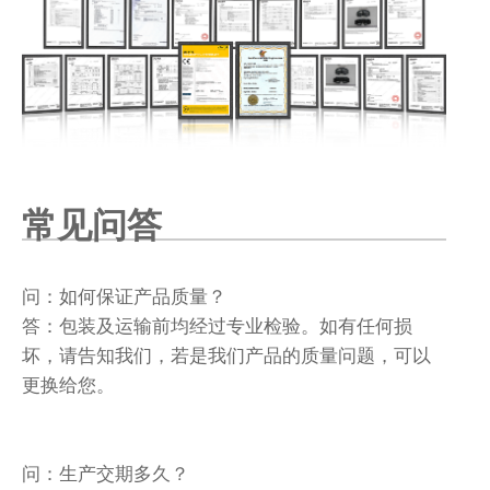
常见问答
问：如何保证产品质量？
答：包装及运输前均经过专业检验。如有任何损
坏，请告知我们，若是我们产品的质量问题，可以
更换给您。
问：生产交期多久？