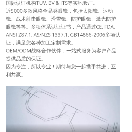
国际认证机构TUV, BV & ITS等实地验厂。
近5000多款风格全品类眼镜，包括太阳镜、运动
镜、战术射击眼镜、滑雪镜、防护眼镜、激光防护
眼镜等等。多项体系认证证书，产品通过CE, FDA,
ANSI Z87.1, AS/NZS 1337.1, GB14866-2006多项认
证，满足您各种加工定制需求。
OEM/ODM战略合作伙伴，一站式服务为客户产品
提供品质的保证。
因为专注，所以专业！期待与您一起携手共进，互
利共赢。