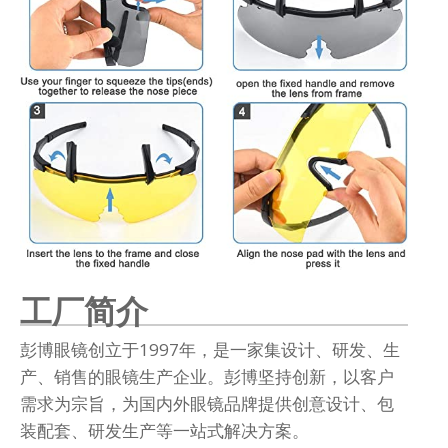
工厂简介
彭博眼镜创立于1997年，是一家集设计、研发、生
产、销售的眼镜生产企业。彭博坚持创新，以客户
需求为宗旨，为国内外眼镜品牌提供创意设计、包
装配套、研发生产等一站式解决方案。