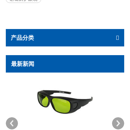
产品分类
最新新闻