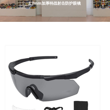
2.7mm加厚特战射击防护眼镜