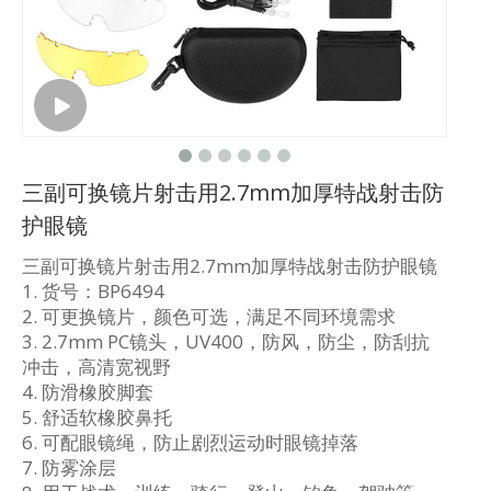
三副可换镜片射击用2.7mm加厚特战射击防
护眼镜
三副可换镜片射击用2.7mm加厚特战射击防护眼镜
1. 货号：BP6494
2. 可更换镜片，颜色可选，满足不同环境需求
3. 2.7mm PC镜头，UV400，防风，防尘，防刮抗
冲击，高清宽视野
4. 防滑橡胶脚套
5. 舒适软橡胶鼻托
6. 可配眼镜绳，防止剧烈运动时眼镜掉落
7. 防雾涂层