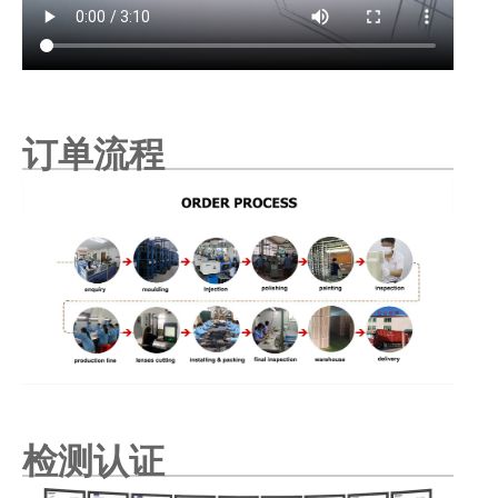
订单流程
检测认证