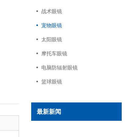
战术眼镜
宠物眼镜
太阳眼镜
摩托车眼镜
电脑防辐射眼镜
篮球眼镜
最新新闻