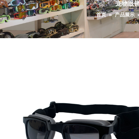
宠物眼
首页
»
产品展示