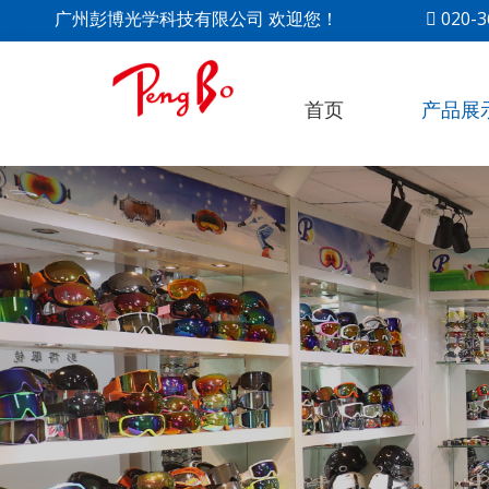
广州彭博光学科技有限公司 欢迎您！
020-

首页
产品展