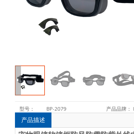
型号：
BP-2079
产品品牌：
产品描述