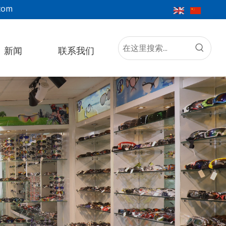
com
新闻
联系我们